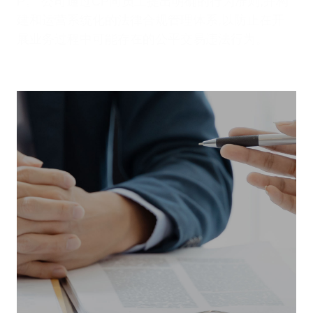
P。
公司通过CP向员工提出明确的行为准则,并构
建和运营系统化的法律合规管理体系,以防止在开
展业务过程中可能存在的公平交易违法行为。