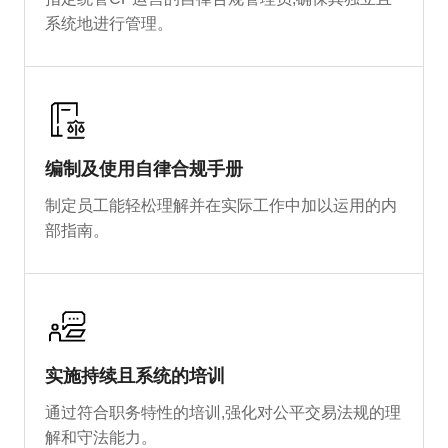
系统地进行管理。
编制及使用自律合规手册
制定员工能轻松理解并在实际工作中加以运用的内
部指南。
实施持续且系统的培训
通过符合职务特性的培训,强化对公平交易法规的理
解和守法能力。