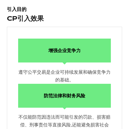
引入目的
CP引入效果
增强企业竞争力
遵守公平交易是企业可持续发展和确保竞争力
的基础。
防范法律和财务风险
不仅能防范因违法而可能引发的罚款、损害赔
偿、刑事责任等直接风险,还能避免损害社会