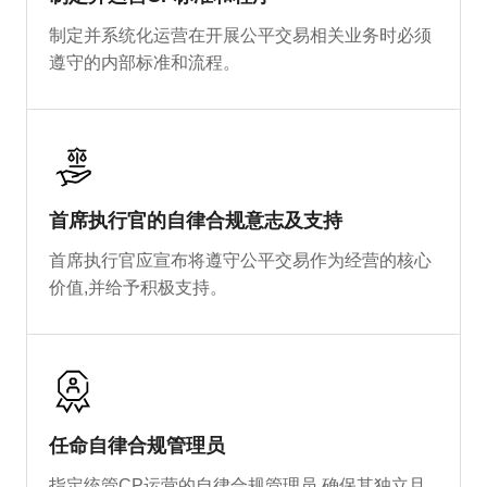
制定并系统化运营在开展公平交易相关业务时必须
遵守的内部标准和流程。
首席执行官的自律合规意志及支持
首席执行官应宣布将遵守公平交易作为经营的核心
价值,并给予积极支持。
任命自律合规管理员
指定统管CP运营的自律合规管理员,确保其独立且