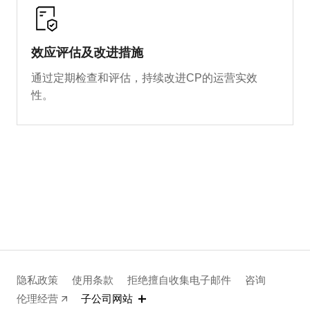
效应评估及改进措施
通过定期检查和评估，持续改进CP的运营实效
性。
隐私政策
使用条款
拒绝擅自收集电子邮件
咨询
伦理经营
子公司网站