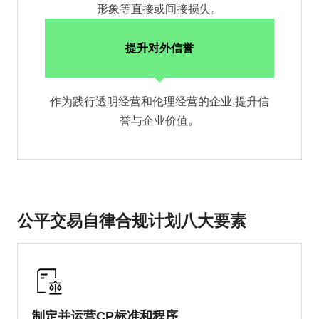
形象等直接或间接损失。
提升对外信誉
作为践行透明经营和伦理经营的企业,提升信
誉与企业价值。
公平交易自律合规计划八大要素
制定并运营CP标准和程序