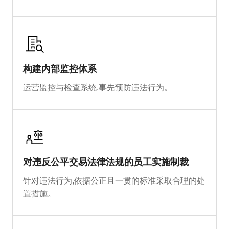
构建内部监控体系
运营监控与检查系统,事先预防违法行为。
对违反公平交易法律法规的员工实施制裁
针对违法行为,依据公正且一贯的标准采取合理的处
置措施。